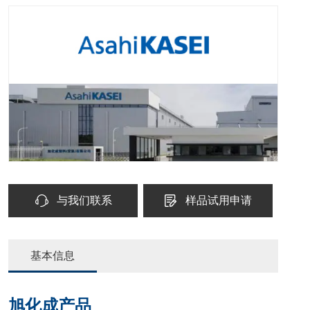
与我们联系
样品试用申请
基本信息
旭化成产品