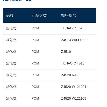
品牌
产品大类
规格型号
旭化成
POM
TENAC-C 4520
旭化成
POM
Z4513 W000000
旭化成
POM
Z3510
旭化成
POM
TENAC-C 4513
旭化成
POM
Z4520 NAT
旭化成
POM
Z4520 W121201
旭化成
POM
Z4520 W121108