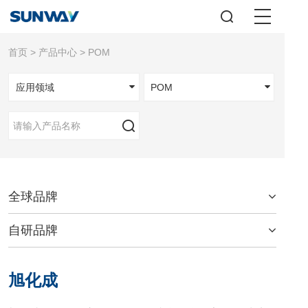
首页
>
产品中心
> POM
应用领域
POM
全球品牌
自研品牌
旭化成